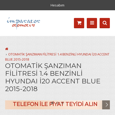
Hesabım
OTOMATİK ŞANZIMAN FİLİTRESİ 1.4 BENZİNLİ HYUNDAI İ20 ACCENT
BLUE 2015-2018
OTOMATİK ŞANZIMAN
FİLİTRESİ 1.4 BENZİNLİ
HYUNDAI İ20 ACCENT BLUE
2015-2018
TELEFON ILE FIYAT TEYIDI ALIN