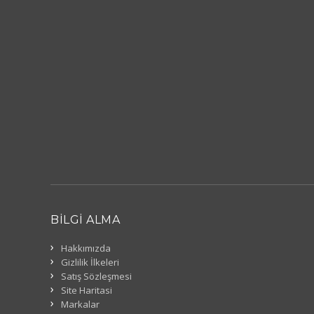
BILGI ALMA
Hakkımızda
Gizlilik İlkeleri
Satış Sözleşmesi
Site Haritasi
Markalar