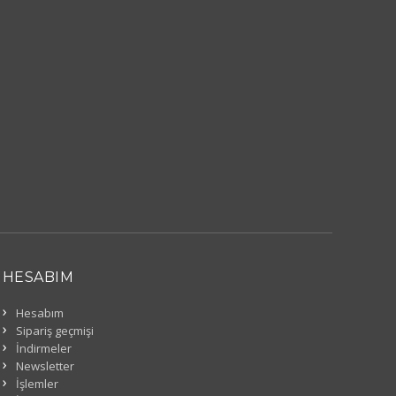
HESABIM
Hesabım
Sipariş geçmişi
İndirmeler
Newsletter
İşlemler