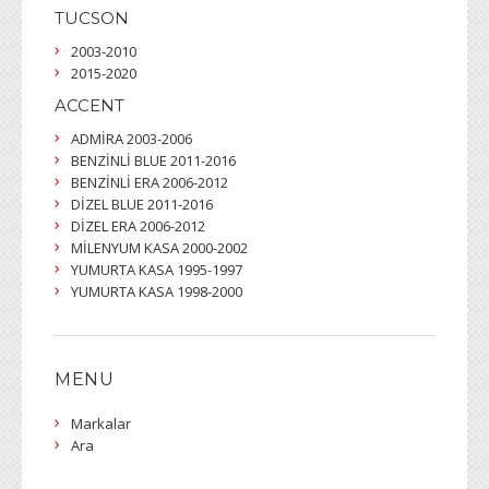
TUCSON
2003-2010
2015-2020
ACCENT
ADMİRA 2003-2006
BENZİNLİ BLUE 2011-2016
BENZİNLİ ERA 2006-2012
DİZEL BLUE 2011-2016
DİZEL ERA 2006-2012
MİLENYUM KASA 2000-2002
YUMURTA KASA 1995-1997
YUMURTA KASA 1998-2000
MENU
Markalar
Ara