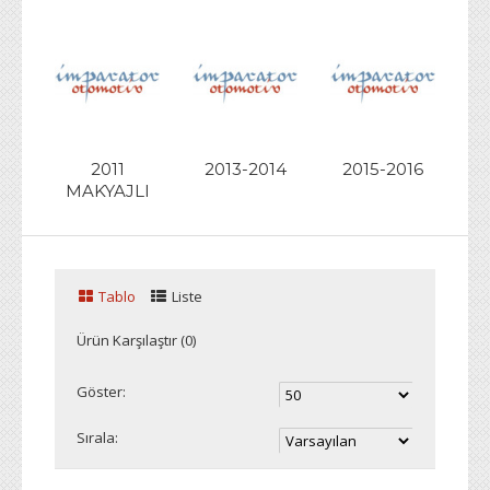
2011
2013-2014
2015-2016
MAKYAJLI
Tablo
Liste
Ürün Karşılaştır (0)
Göster:
Sırala: