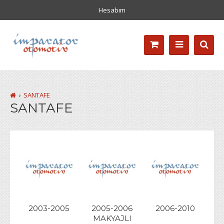
Hesabım
SANTAFE
SANTAFE
2003-2005
2005-2006
2006-2010
MAKYAJLI