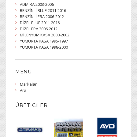
ADMİRA 2003-2006
BENZİNLİ BLUE 2011-2016
BENZİNLİ ERA 2006-2012
DİZEL BLUE 2011-2016
DİZEL ERA 2006-2012
MİLENYUM KASA 2000-2002
YUMURTA KASA 1995-1997
YUMURTA KASA 1998-2000
MENU
Markalar
Ara
ÜRETICILER