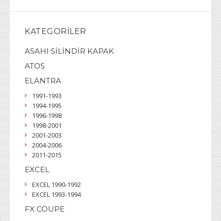
KATEGORILER
ASAHI SİLİNDİR KAPAK
ATOS
ELANTRA
1991-1993
1994-1995
1996-1998
1998-2001
2001-2003
2004-2006
2011-2015
EXCEL
EXCEL 1990-1992
EXCEL 1993-1994
FX COUPE